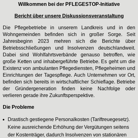
Willkommen bei der PFLEGESTOP-Initiative
Bericht über unsere Diskussionsveranstaltung
Die Pflegebetriebe in unserem Landkreis und in den
Wohngemeinden befinden sich in großer Sorge. Seit
Jahresbeginn 2023 mehren sich die Berichte über
Betriebsschließungen und Insolvenzen deutschlandweit.
Dabei sind Wohlfahrtsverbände genauso betroffen, wie
große Ketten und inhabergeführte Betriebe. Es geht um die
Existenz von ambulanten Pflegediensten, Pflegeheimen und
Einrichtungen der Tagespflege. Auch Unternehmen vor Ort,
befinden sich bereits in wirtschaftlicher Schieflage. Betriebe
der Gründergeneration finden keine Nachfolge oder
verlieren gerade ihre Zukunftsperspektive.
Die Probleme
Drastisch gestiegene Personalkosten (Tariftreuegesetz).
Keine ausreichende Erhöhung der Vergütungen seitens
der Kostenträger, dadurch Insolvenzen von stationären