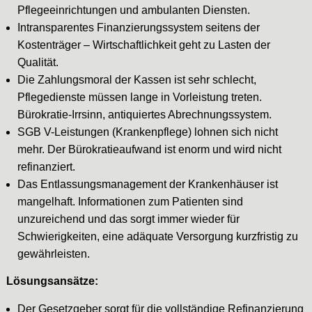
Pflegeeinrichtungen und ambulanten Diensten.
Intransparentes Finanzierungssystem seitens der
Kostenträger – Wirtschaftlichkeit geht zu Lasten der
Qualität.
Die Zahlungsmoral der Kassen ist sehr schlecht,
Pflegedienste müssen lange in Vorleistung treten.
Bürokratie-Irrsinn, antiquiertes Abrechnungssystem.
SGB V-Leistungen (Krankenpflege) lohnen sich nicht
mehr. Der Bürokratieaufwand ist enorm und wird nicht
refinanziert.
Das Entlassungsmanagement der Krankenhäuser ist
mangelhaft. Informationen zum Patienten sind
unzureichend und das sorgt immer wieder für
Schwierigkeiten, eine adäquate Versorgung kurzfristig zu
gewährleisten.
Lösungsansätze:
Der Gesetzgeber sorgt für die vollständige Refinanzierung