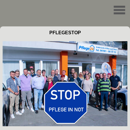
PFLEGESTOP