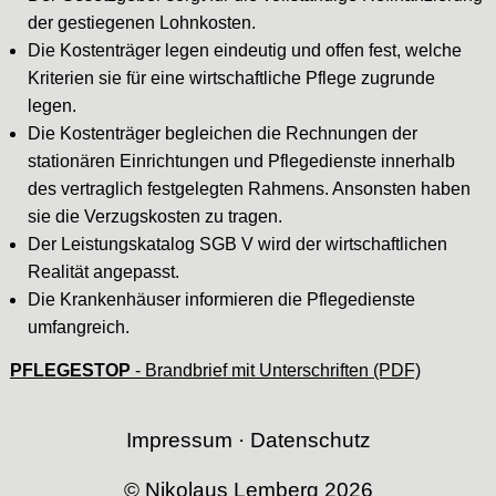
der gestiegenen Lohnkosten.
Die Kostenträger legen eindeutig und offen fest, welche
Kriterien sie für eine wirtschaftliche Pflege zugrunde
legen.
Die Kostenträger begleichen die Rechnungen der
stationären Einrichtungen und Pflegedienste innerhalb
des vertraglich festgelegten Rahmens. Ansonsten haben
sie die Verzugskosten zu tragen.
Der Leistungskatalog SGB V wird der wirtschaftlichen
Realität angepasst.
Die Krankenhäuser informieren die Pflegedienste
umfangreich.
PFLEGESTOP
- Brandbrief mit Unterschriften (PDF)
Impressum
·
Datenschutz
© Nikolaus Lemberg 2026