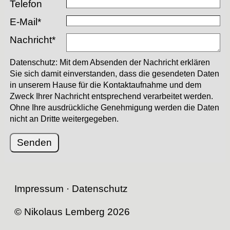
Telefon
E-Mail*
Nachricht*
Datenschutz: Mit dem Absenden der Nachricht erklären
Sie sich damit einverstanden, dass die gesendeten Daten
in unserem Hause für die Kontaktaufnahme und dem
Zweck Ihrer Nachricht entsprechend verarbeitet werden.
Ohne Ihre ausdrückliche Genehmigung werden die Daten
nicht an Dritte weitergegeben.
Senden
Impressum
·
Datenschutz
© Nikolaus Lemberg 2026