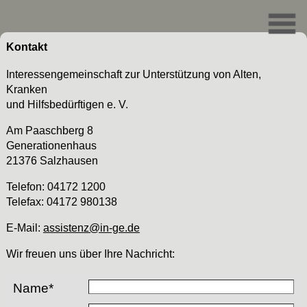
Kontakt
Interessengemeinschaft zur Unterstützung von Alten,
Kranken
und Hilfsbedürftigen e. V.
Am Paaschberg 8
Generationenhaus
21376 Salzhausen
Telefon: 04172 1200
Telefax: 04172 980138
E-Mail:
assistenz@in-ge.de
Wir freuen uns über Ihre Nachricht:
Name*